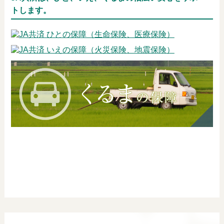
トします。
商品とサービス
お近くのJA