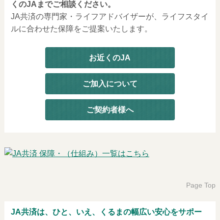
くのJAまでご相談ください。
JA共済の専門家・ライフアドバイザーが、ライフスタイ
ルに合わせた保障をご提案いたします。
お近くのJA
ご加入について
ご契約者様へ
Page Top
JA共済は、ひと、いえ、くるまの幅広い安心をサポー