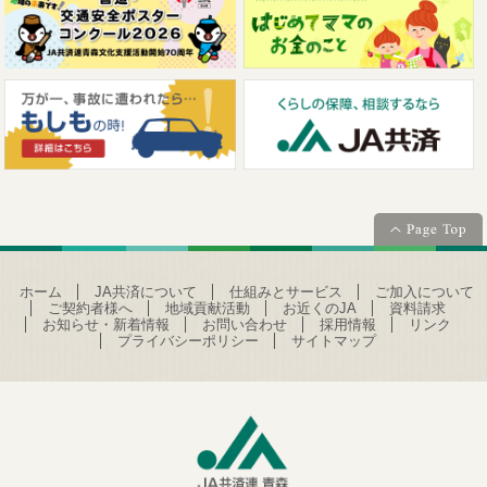
ホーム
JA共済について
仕組みとサービス
ご加入について
ご契約者様へ
地域貢献活動
お近くのJA
資料請求
お知らせ・新着情報
お問い合わせ
採用情報
リンク
プライバシーポリシー
サイトマップ