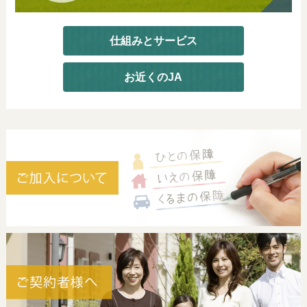
仕組みとサービス
お近くのJA