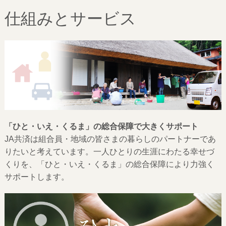
仕組みとサービス
「ひと・いえ・くるま」の総合保障で大きくサポート
JA共済は組合員・地域の皆さまの暮らしのパートナーであ
りたいと考えています。一人ひとりの生涯にわたる幸せづ
くりを、「ひと・いえ・くるま」の総合保障により力強く
サポートします。