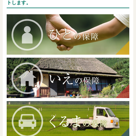
トします。