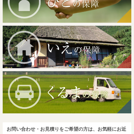
お問い合わせ・お見積りをご希望の方は、お気軽にお近