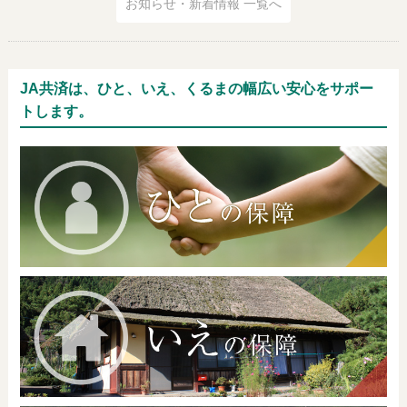
お知らせ・新着情報 一覧へ
JA共済は、ひと、いえ、くるまの幅広い安心をサポー
トします。