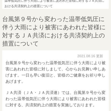
温帯低気圧に伴う大雨により被害にあわれた皆様に対するＪＡ共済に
おける共済契約上の措置について
台風第９号から変わった温帯低気圧に
伴う大雨により被害にあわれた皆様に
対するＪＡ共済における共済契約上の
措置について
2021.08.16 更新
台風第９号から変わった温帯低気圧に伴う大雨により被
害にあわれた皆様に対しまして、心からお見舞い申しあ
げます。一日も早い復旧と、皆様のご健康をお祈り申し
あげます。
ＪＡ共済（ＪＡ・ＪＡ共済連）では、台風第９号から変
わった温帯低気圧に伴う大雨により被害にあわれた皆様
に対する、共済契約上の措置を実施しております。