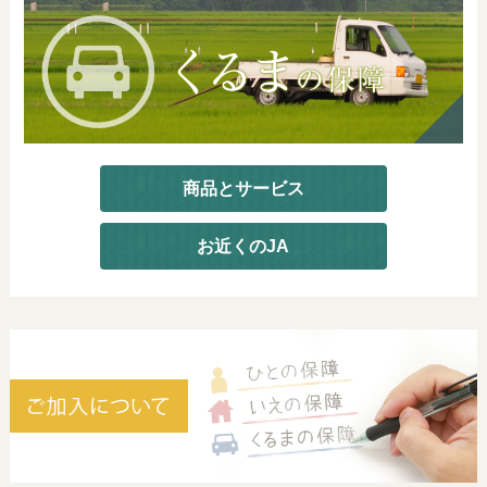
商品とサービス
お近くのJA