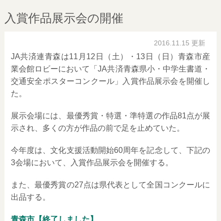
入賞作品展示会の開催
2016.11.15 更新
JA共済連青森は11月12日（土）・13日（日）青森市産
業会館ロビーにおいて「JA共済青森県小・中学生書道・
交通安全ポスターコンクール」入賞作品展示会を開催し
た。
展示会場には、最優秀賞・特選・準特選の作品81点が展
示され、多くの方が作品の前で足を止めていた。
今年度は、文化支援活動開始60周年を記念して、下記の
3会場において、入賞作品展示会を開催する。
また、最優秀賞の27点は県代表として全国コンクールに
出品する。
青森市【終了しました】