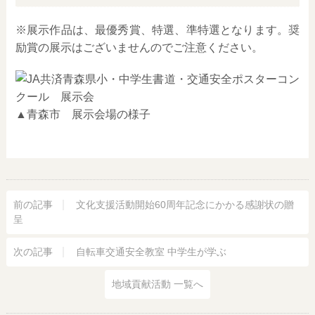
※展示作品は、最優秀賞、特選、準特選となります。奨
励賞の展示はございませんのでご注意ください。
▲青森市 展示会場の様子
前の記事
文化支援活動開始60周年記念にかかる感謝状の贈
呈
次の記事
自転車交通安全教室 中学生が学ぶ
地域貢献活動 一覧へ