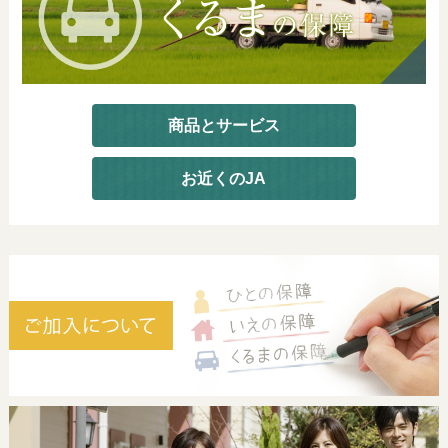
商品とサービス
お近くのJA