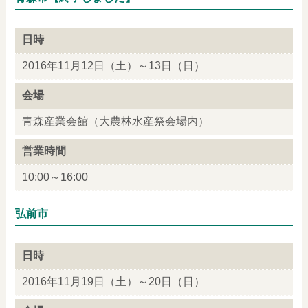
日時
2016年11月12日（土）～13日（日）
会場
青森産業会館（大農林水産祭会場内）
営業時間
10:00～16:00
弘前市
日時
2016年11月19日（土）～20日（日）