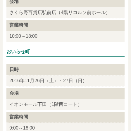
会場
さくら野百貨店弘前店（4階リコルソ前ホール）
営業時間
10:00～18:00
おいらせ町
日時
2016年11月26日（土）～27日（日）
会場
イオンモール下田（1階西コート）
営業時間
9:00～18:00