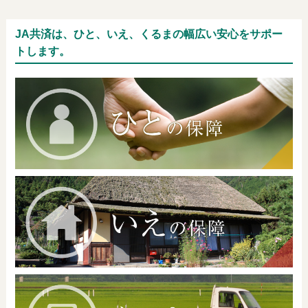
JA共済は、ひと、いえ、くるまの幅広い安心をサポー
トします。