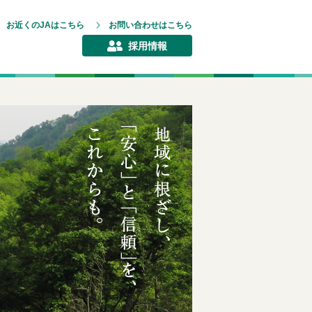
お近くのJAはこちら
お問い合わせはこちら
採用情報