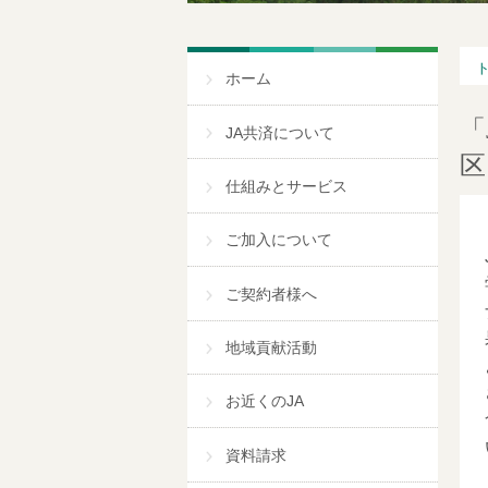
ホーム
「
JA共済について
区
仕組みとサービス
ご加入について
ご契約者様へ
地域貢献活動
お近くのJA
資料請求