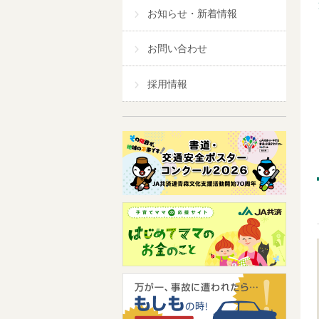
お知らせ・新着情報
お問い合わせ
採用情報