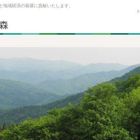
興と地域経済の発展に貢献いたします。