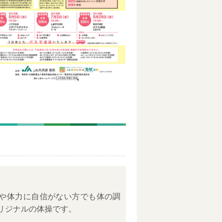
や体力に自信がない方でも体の調
リジナルの体操です。