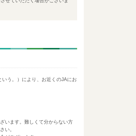
用させていただく場合がございま
という。）により、お近くのJAにお
ざいます。難しくて分からない方
さい。