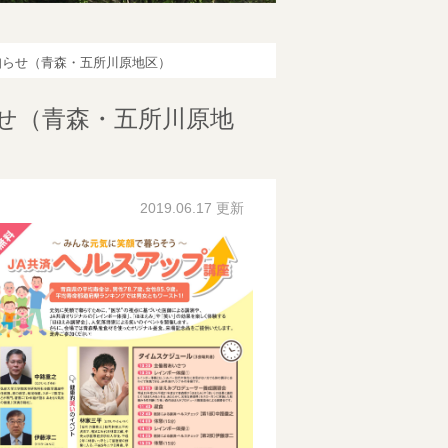
知らせ（青森・五所川原地区）
せ（青森・五所川原地
2019.06.17 更新