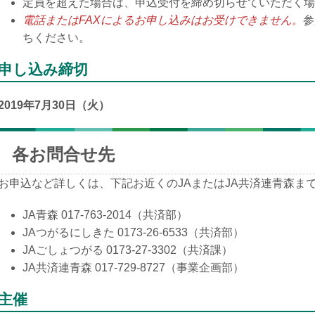
定員を超えた場合は、申込受付を締め切らせていただく場
電話またはFAXによるお申し込みはお受けできません。
参
ちください。
申し込み締切
2019年7月30日（火）
各お問合せ先
お申込など詳しくは、下記お近くのJAまたはJA共済連青森ま
JA青森 017-763-2014（共済部）
JAつがるにしきた 0173-26-6533（共済部）
JAごしょつがる 0173-27-3302（共済課）
JA共済連青森 017-729-8727（事業企画部）
主催