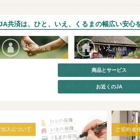
JA共済は、ひと、いえ、くるまの幅広い安心
商品とサービス
お近くのJA