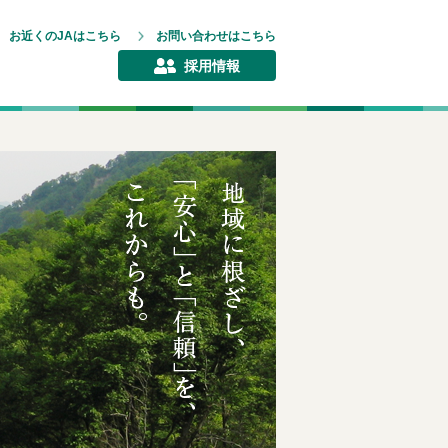
お近くのJAはこちら
お問い合わせはこちら
採用情報