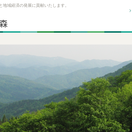
興と地域経済の発展に貢献いたします。