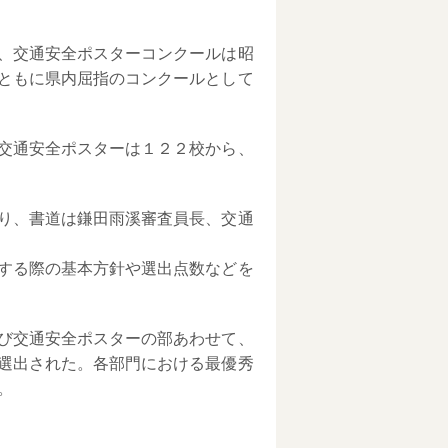
、交通安全ポスターコンクールは昭
ともに県内屈指のコンクールとして
交通安全ポスターは１２２校から、
り、書道は鎌田雨溪審査員長、交通
する際の基本方針や選出点数などを
び交通安全ポスターの部あわせて、
選出された。各部門における最優秀
。