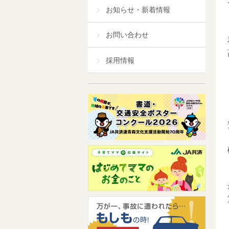
お知らせ・新着情報
お問い合わせ
採用情報