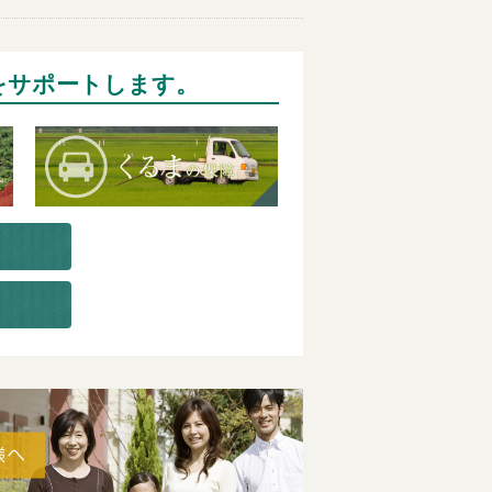
をサポートします。