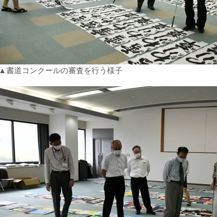
▲書道コンクールの審査を行う様子