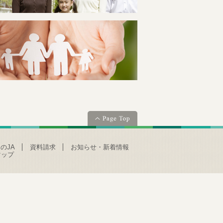
のJA
資料請求
お知らせ・新着情報
マップ