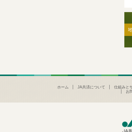
ホーム
JA共済について
仕組みと
お