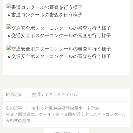
▲書道コンクールの審査を行う様子
▲交通安全ポスターコンクールの審査を行う様子
▲交通安全ポスターコンクールの審査を行う様子
前の記事
交通安全フェスティバル
次の記事
令和５年度JA共済青森県小・中学生
第６７回書道コンクール・第４６回交通安全ポスターコンクール
表彰式の開催