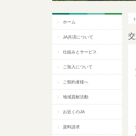
ホーム
交
JA共済について
仕組みとサービス
ご加入について
ご契約者様へ
地域貢献活動
お近くのJA
資料請求