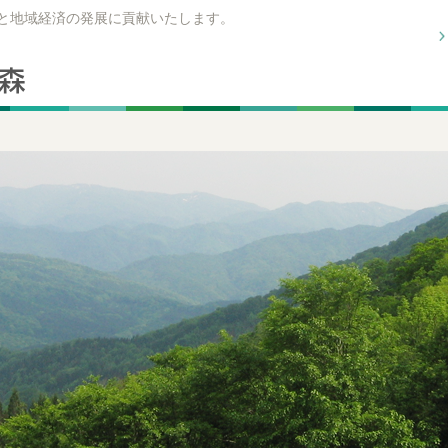
興と地域経済の発展に貢献いたします。