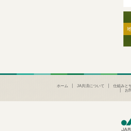
ホーム
JA共済について
仕組みと
お