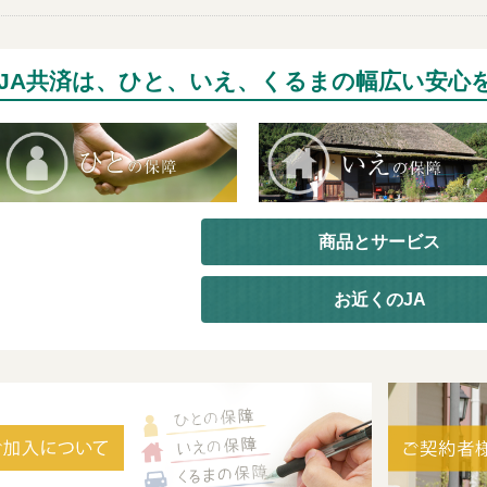
JA共済は、ひと、いえ、くるまの幅広い安心
商品とサービス
お近くのJA