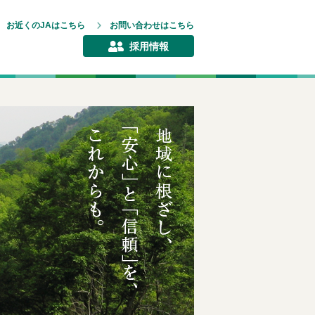
お近くのJAはこちら
お問い合わせはこちら
採用情報