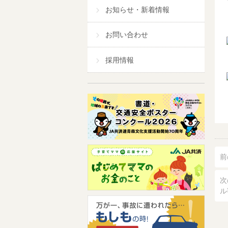
お知らせ・新着情報
お問い合わせ
採用情報
前
次
ル