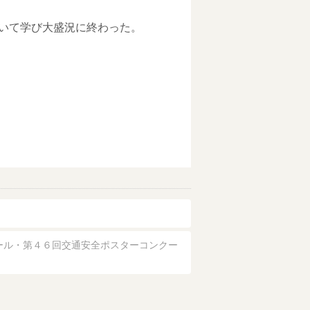
いて学び大盛況に終わった。
ール・第４６回交通安全ポスターコンクー