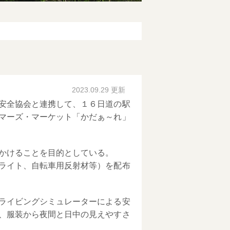
2023.09.29 更新
安全協会と連携して、１６日道の駅
マーズ・マーケット「かだぁ～れ」
かけることを目的としている。
ライト、自転車用反射材等）を配布
ライビングシミュレーターによる安
、服装から夜間と日中の見えやすさ