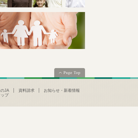
のJA
資料請求
お知らせ・新着情報
マップ