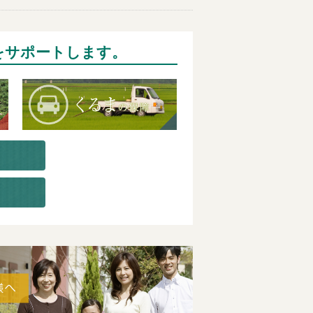
をサポートします。