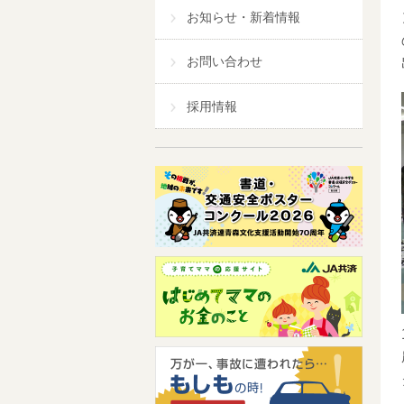
お知らせ・新着情報
お問い合わせ
採用情報