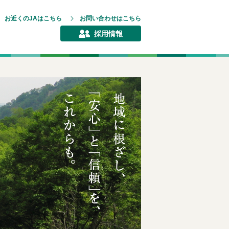
お近くのJAはこちら
お問い合わせはこちら
採用情報