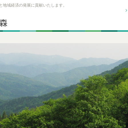
興と地域経済の発展に貢献いたします。