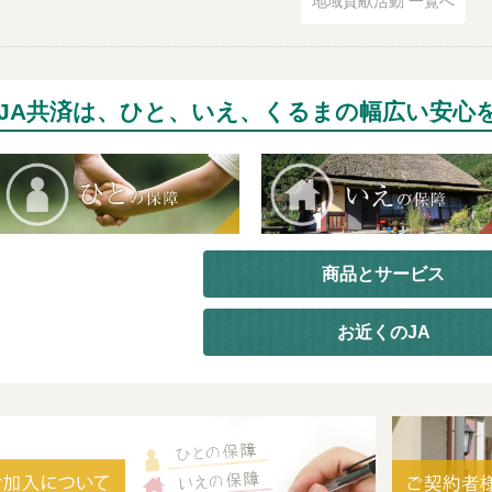
地域貢献活動 一覧へ
JA共済は、ひと、いえ、くるまの幅広い安心
商品とサービス
お近くのJA