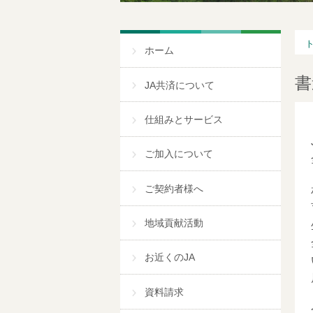
ホーム
書
JA共済について
仕組みとサービス
ご加入について
ご契約者様へ
地域貢献活動
お近くのJA
資料請求