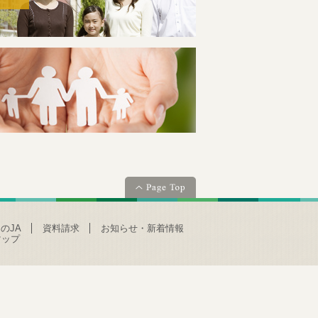
のJA
資料請求
お知らせ・新着情報
マップ