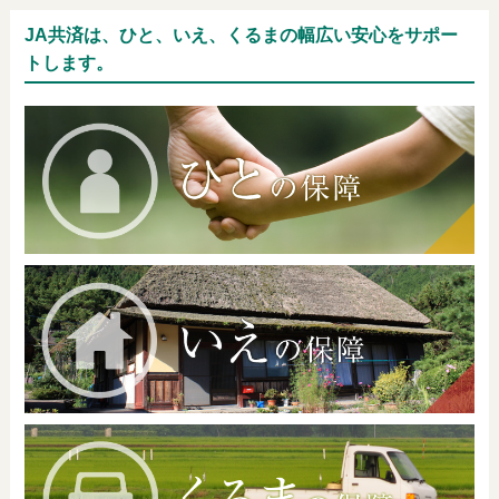
JA共済は、ひと、いえ、くるまの幅広い安心をサポー
トします。