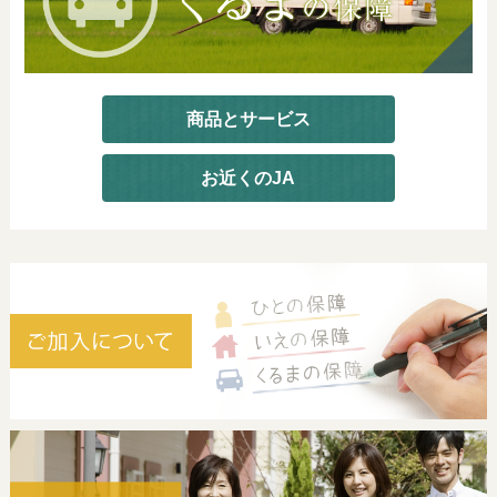
商品とサービス
お近くのJA