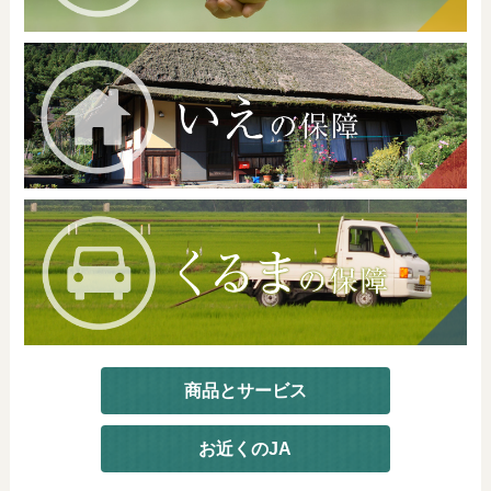
商品とサービス
お近くのJA