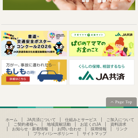
ホーム
JA共済について
仕組みとサービス
ご加入について
ご契約者様へ
地域貢献活動
お近くのJA
資料請求
お知らせ・新着情報
お問い合わせ
採用情報
リンク
プライバシーポリシー
サイトマップ