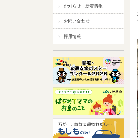
お知らせ・新着情報
お問い合わせ
採用情報