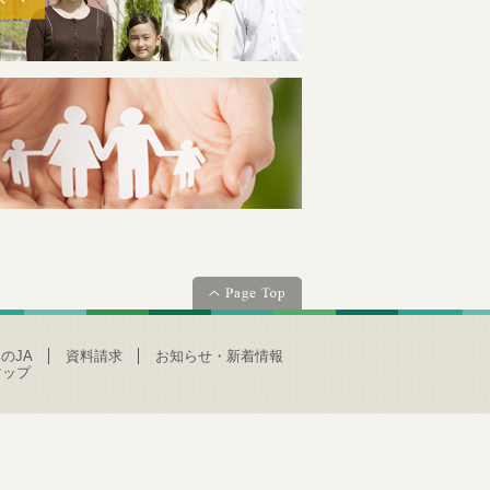
のJA
資料請求
お知らせ・新着情報
マップ