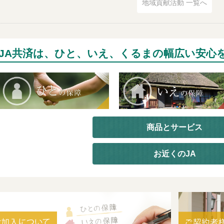
地域貢献活動 一覧へ
JA共済は、ひと、いえ、くるまの幅広い安心
商品とサービス
お近くのJA