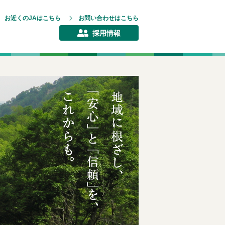
お近くのJAはこちら
お問い合わせはこちら
採用情報