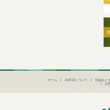
ホーム
JA共済について
仕組みと
お