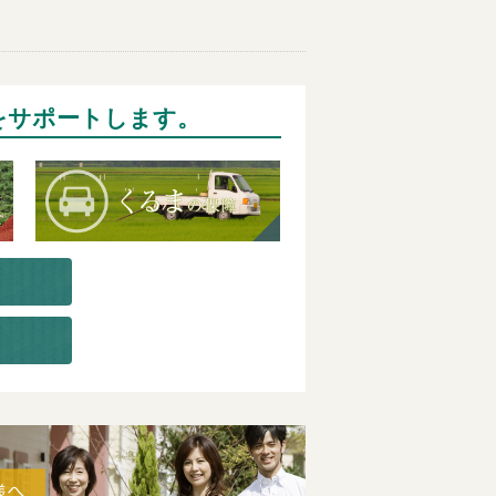
をサポートします。