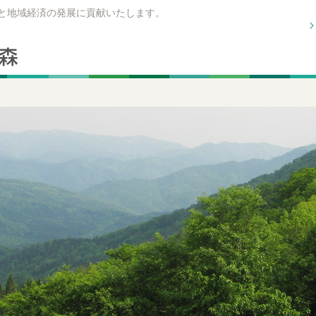
興と地域経済の発展に貢献いたします。