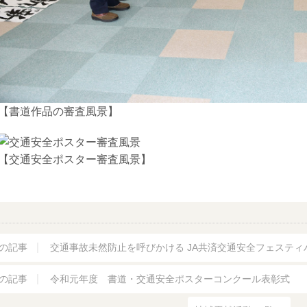
【書道作品の審査風景】
【交通安全ポスター審査風景】
の記事
交通事故未然防止を呼びかける JA共済交通安全フェスティ
の記事
令和元年度 書道・交通安全ポスターコンクール表彰式